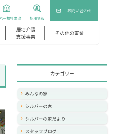
お問い合わせ
バー福祉生協
採用情報
居宅介護
その他の事業
支援事業
カテゴリー
みんなの家
シルバーの家
シルバーの家だより
スタッフブログ