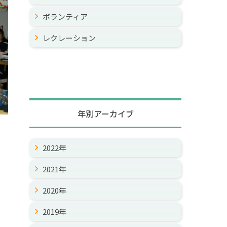
ボランティア
レクレーション
年別アーカイブ
2022年
2021年
2020年
2019年