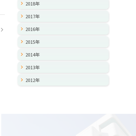
2018年
2017年
2016年
2015年
2014年
2013年
2012年