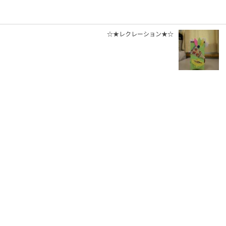
☆★レクレーション★☆