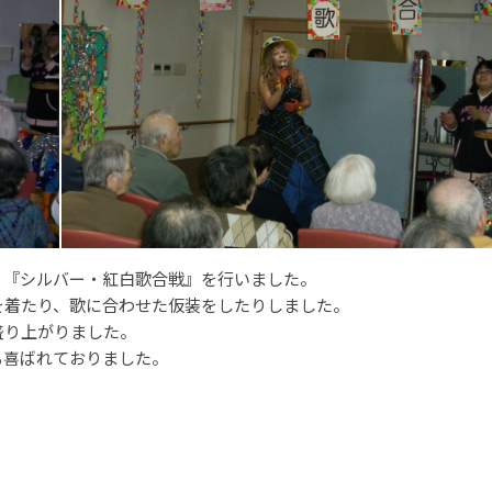
、『シルバー・紅白歌合戦』を行いました。
を着たり、歌に合わせた仮装をしたりしました。
盛り上がりました。
も喜ばれておりました。