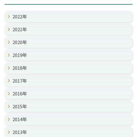
2022年
2021年
2020年
2019年
2018年
2017年
2016年
2015年
2014年
2013年