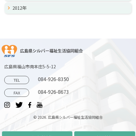
2012年
広島県福山市南本庄5-5-12
084-926-8350
TEL
084-926-8673
FAX
© 2026. 広島県シルバー福祉生活協同組合