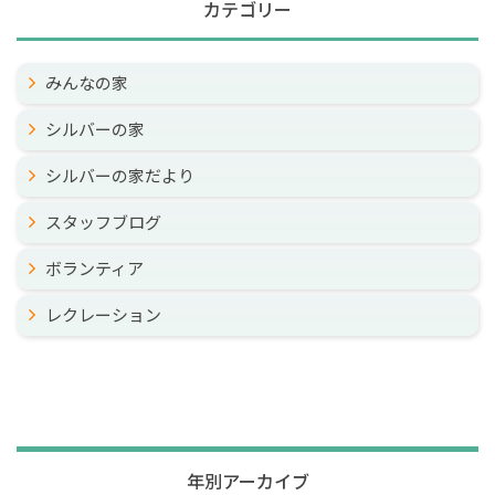
カテゴリー
みんなの家
シルバーの家
シルバーの家だより
スタッフブログ
ボランティア
レクレーション
年別アーカイブ