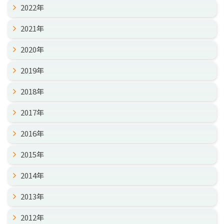
2022年
2021年
2020年
2019年
2018年
2017年
2016年
2015年
2014年
2013年
2012年