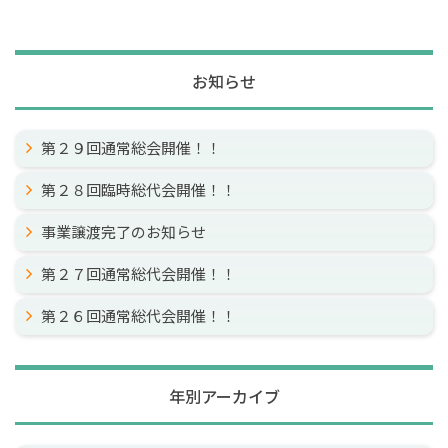
お知らせ
第２９回通常総会開催！！
第２８回臨時総代会開催！！
事業譲渡完了のお知らせ
第２７回通常総代会開催！！
第２６回通常総代会開催！！
年別アーカイブ