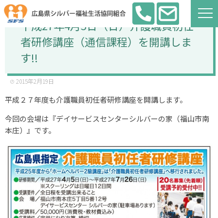
平成27年4月5日（日）介護職員初任
者研修講座（通信課程）を開講しま
す!!
2015年2月19日
平成２７年度も介護職員初任者研修講座を開講します。
今回の会場は『デイサービスセンターシルバーの家（福山市南
本庄）』です。