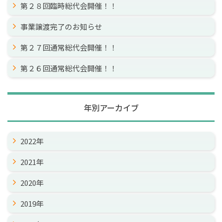
第２８回臨時総代会開催！！
事業譲渡完了のお知らせ
第２７回通常総代会開催！！
第２６回通常総代会開催！！
年別アーカイブ
2022年
2021年
2020年
2019年