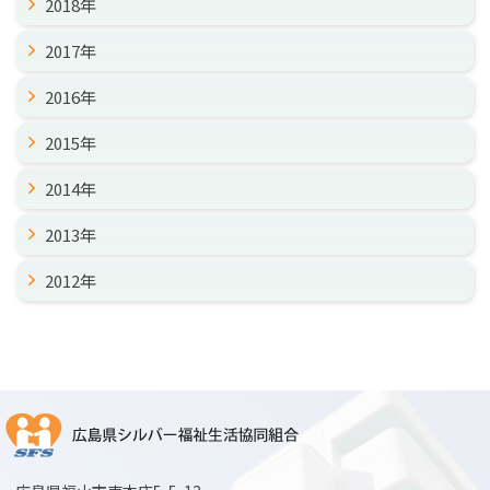
2018年
2017年
2016年
2015年
2014年
2013年
2012年