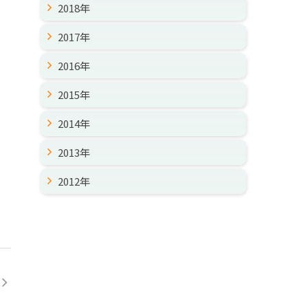
2018年
2017年
2016年
2015年
2014年
2013年
2012年