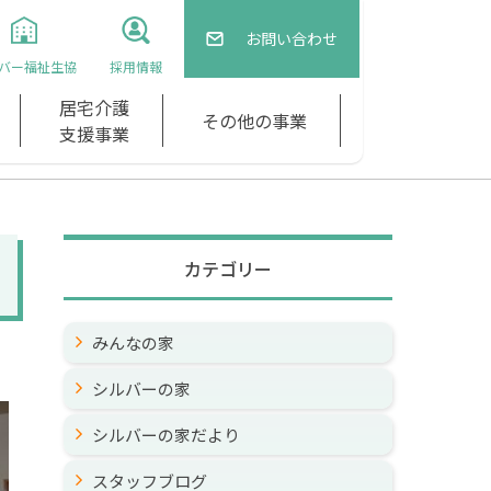
お問い合わせ
バー福祉生協
採用情報
居宅介護
その他の事業
支援事業
カテゴリー
みんなの家
シルバーの家
シルバーの家だより
スタッフブログ