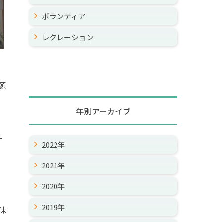
ボランティア
レクレーション
願
年別アーカイブ
手
2022年
2021年
2020年
2019年
味