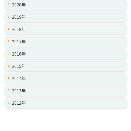
2020年
2019年
2018年
2017年
2016年
2015年
2014年
2013年
2012年