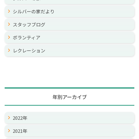
シルバーの家だより
スタッフブログ
ボランティア
レクレーション
年別アーカイブ
2022年
2021年