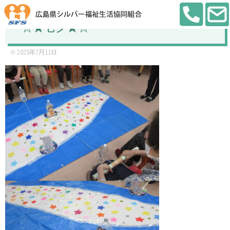
☆★七夕★☆
2025年7月11日