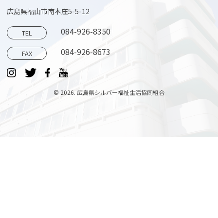
広島県福山市南本庄5-5-12
084-926-8350
TEL
084-926-8673
FAX
© 2026. 広島県シルバー福祉生活協同組合