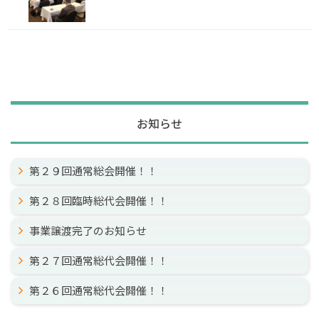
お知らせ
第２９回通常総会開催！！
第２８回臨時総代会開催！！
事業譲渡完了のお知らせ
第２７回通常総代会開催！！
第２６回通常総代会開催！！