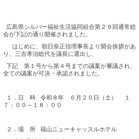
広島県シルバー福祉生活協同組合第２９回通常総
会が下記の通り開催されました。
はじめに、朝日奈正信理事長より開会挨拶があ
り、三吉孝治総代を議長に選出し、
下記 第１号から第４号までの議案が審議され、
全ての議案が可決・承認されました。
１．日 時 令和８年 ６月２０日（土） １
７：００～１８：００
２．場 所 福山ニューキャッスルホテル