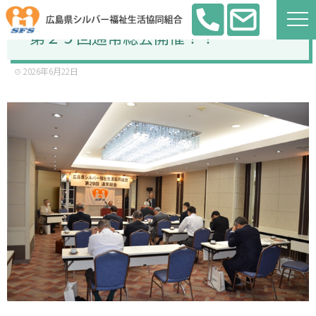
第２９回通常総会開催！！
2026年6月22日