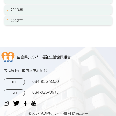
2013年
2012年
広島県福山市南本庄5-5-12
084-926-8350
TEL
084-926-8673
FAX
© 2026. 広島県シルバー福祉生活協同組合