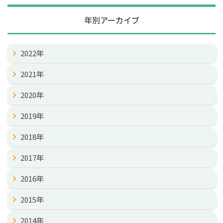
年別アーカイブ
2022年
2021年
2020年
2019年
2018年
2017年
2016年
2015年
2014年